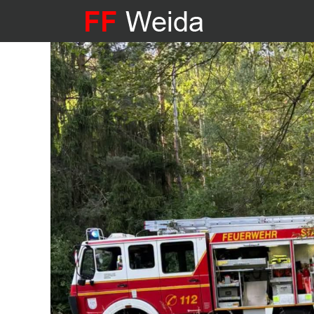
Aktuelle Seite:
Startseite