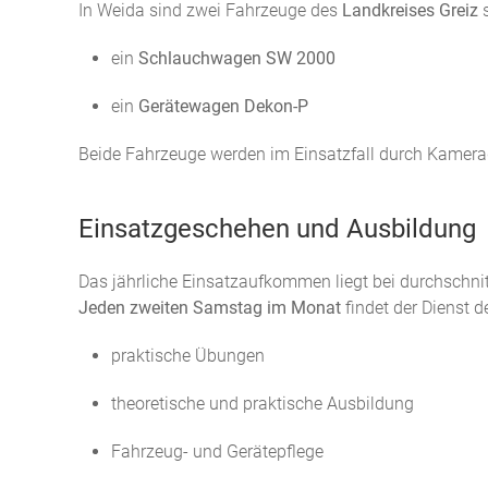
In Weida sind zwei Fahrzeuge des
Landkreises Greiz
s
ein
Schlauchwagen SW 2000
ein
Gerätewagen Dekon-P
Beide Fahrzeuge werden im Einsatzfall durch Kamera
Einsatzgeschehen und Ausbildung
Das jährliche Einsatzaufkommen liegt bei durchschnit
Jeden zweiten Samstag im Monat
findet der Dienst d
praktische Übungen
theoretische und praktische Ausbildung
Fahrzeug- und Gerätepflege